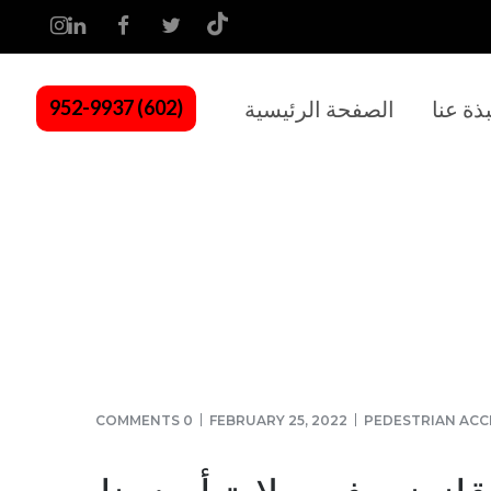
بذة عنا
الصفحة الرئيسية
(602) 952-9937
0 COMMENTS
FEBRUARY 25, 2022
PEDESTRIAN ACC