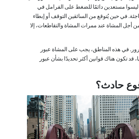
ليسوا مستعدين دائمًا للضغط على الفرامل في
ئة. في حين يُتوقع من السائقين التوقف أو إبطاء
 أجل المشاة عند ممرات المشاة والتقاطعات، إلا
رور. في هذه المناطق، يجب على المشاة عبور
 قد تكون هناك قوانين أكثر تحديدًا بشأن عبور
قوع حادث؟