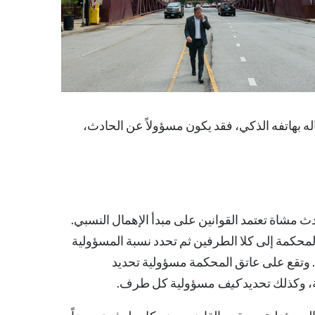
ه بهاتفه الذكي، فقد يكون مسؤولاً عن الحادث،
ث مشاة
تعتمد القوانين على مبدأ الإهمال النسبي.
محكمة إلى كلا الطرفين ثم تحدد نسبة المسؤولية
. وتقع على عاتق المحكمة مسؤولية تحديد
، وكذلك تحديد
كيف
مسؤولية كل طرف.