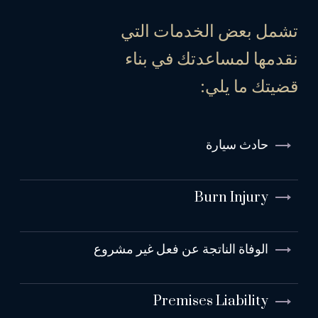
تشمل بعض الخدمات التي
نقدمها لمساعدتك في بناء
قضيتك ما يلي:
حادث سيارة
Burn Injury
الوفاة الناتجة عن فعل غير مشروع
Premises Liability