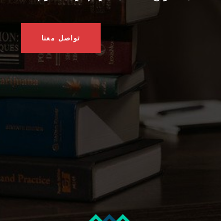
تواصل معنا