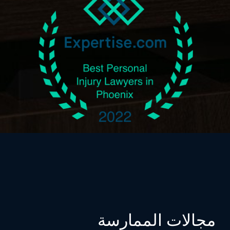
مجالات الممارسة