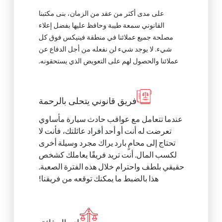
على مدى أكثر من عقد من الزمان، بنى مكتبنا
القانوني سمعة طيبة وحافظ عليها بفضل إعلاء
مصلحة جميع عملائنا في منطقة فينيكس فوق كل
شيء. لا يوجد شيء لن نفعله من أجل الدفاع عن
عملائنا والحصول لهم على التعويض الذي يستحقونه.
فريق قانوني يتحلى بالرحمة
عندما تتعامل مع عواقب حادث سيارة مأساوي
تعرضت له أنت أو أحد أفراد عائلتك، فأنت لا
تحتاج إلى محامٍ بارد يراك مجرد وسيلة أخرى
لكسب المال. أنت تريد فريقًا يعاملك كشخص
حقيقي بلطف واحترام خلال هذه الفترة الصعبة.
هذا بالضبط ما يمكنك توقعه من فريقنا!