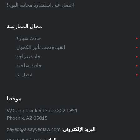
احصل على استشارة مجانية اليوم!
مجال الممارسة
حادث سيارة
القيادة تحت تأثير الكحول
حادث دراجة
حادث شاحنة
اتصل بنا
موقعنا
1951 W Camelback Rd Suite 202
Phoenix, AZ 85015
البريد الإلكتروني:
zayed@alsayyedlaw.com