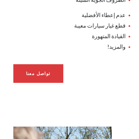
عدم إعطاء الأفضلية
قطع غيار سيارات معيبة
القيادة المتهورة
والمزيد!
تواصل معنا