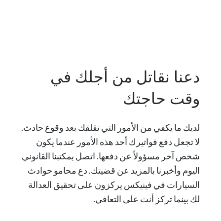
دعنا نقاتل من أجلك في
وقت حاجتك
لديك ما يكفي من الأمور التي تقلقك بعد وقوع حادث.
لا تجعل دفع فواتيرك أحد هذه الأمور عندما يكون
شخص آخر مسؤولاً عن دفعها. اتصل بمكتبنا القانوني
اليوم وأخبرنا بالمزيد عن قضيتك. دع محامو حوادث
السيارات في فينيكس يركزون على تحقيق العدالة
لك بينما تركز أنت على التعافي.