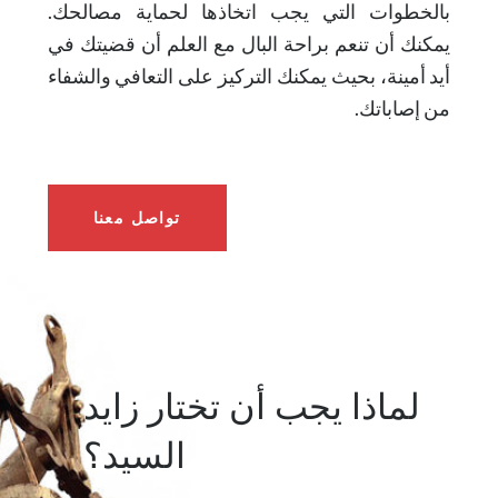
بالخطوات التي يجب اتخاذها لحماية مصالحك.
يمكنك أن تنعم براحة البال مع العلم أن قضيتك في
أيد أمينة، بحيث يمكنك التركيز على التعافي والشفاء
من إصاباتك.
تواصل معنا
لماذا يجب أن تختار زايد
السيد؟