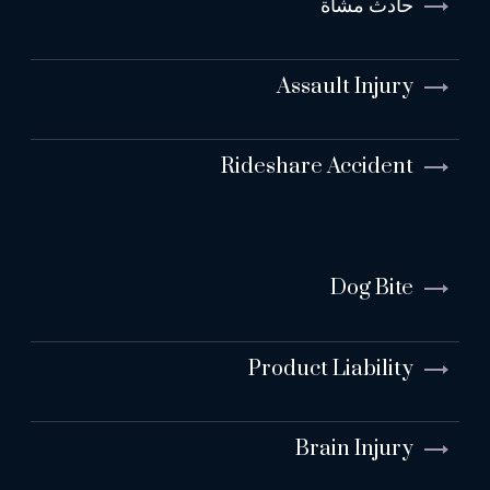
حادث مشاة
Assault Injury
Rideshare Accident
Dog Bite
Product Liability
Brain Injury