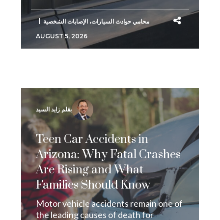
محامي حوادث السيارات
،
الإصابات الشخصية
AUGUST 5, 2026
بقلم زايد السيد
Teen Car Accidents in
Arizona: Why Fatal Crashes
Are Rising and What
Families Should Know
Motor vehicle accidents remain one of
the leading causes of death for