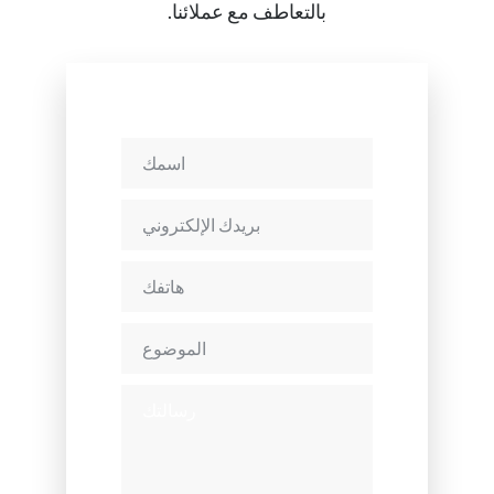
بالتعاطف مع عملائنا.