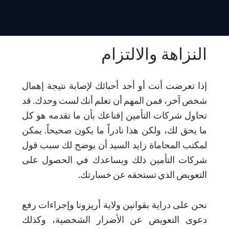
النزاهة والالتزام
إذا تعرضت أنت أو أحد أحبائك لإصابة نتيجة إهمال
شخص آخر، فمن المهم أن تعلم أنك لست وحدك. قد
تحاول شركات التأمين إقناعك بأن ما تقدمه هو كل
ما يحق لك، ولكن هذا نادراً ما يكون صحيحاً. يمكن
لمكتب المحاماة زايد السيد أن يوضح لك سبب قول
شركات التأمين ذلك ويساعدك في الحصول على
التعويض الذي تستحقه عن خسارتك.
نحن على دراية بقوانين ولاية أريزونا وإجراءات رفع
دعوى التعويض عن الأضرار الشخصية، وكذلك