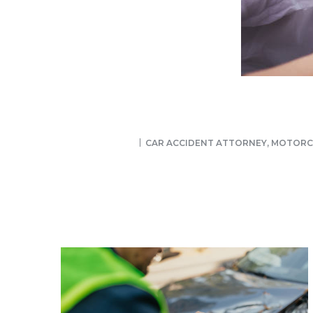
CAR ACCIDENT ATTORNEY
,
MOTORCY