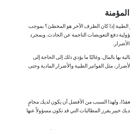
المؤمنة
لطبية إذا كان
الطرف الآخر هو المخطئ
؟ بموجب
ولية دفع التعويضات الناجمة عن الحادث. وبمجرد
لأضرار.
ها بالمال. وغالبًا ما يؤدي ذلك إلى الحاجة إلى
رار، مثل الفواتير الطبية والأضرار المادية وحتى
قدًا، ولهذا السبب من الأفضل أن يكون لديك محامٍ
خبير يفرز المطالبات التي قد تكون مسؤولاً عنها