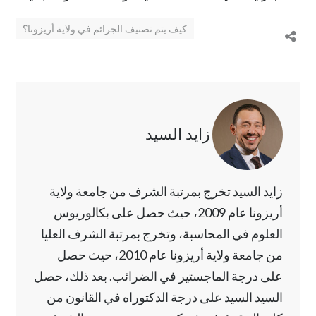
كيف يتم تصنيف الجرائم في ولاية أريزونا؟
زايد السيد
زايد السيد تخرج بمرتبة الشرف من جامعة ولاية
أريزونا عام 2009، حيث حصل على بكالوريوس
العلوم في المحاسبة، وتخرج بمرتبة الشرف العليا
من جامعة ولاية أريزونا عام 2010، حيث حصل
على درجة الماجستير في الضرائب. بعد ذلك، حصل
السيد السيد على درجة الدكتوراه في القانون من