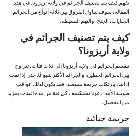
تفهم كيف يتم تصنيف الجرائم في ولاية أريزونا. في هذه
المقالة، سوف نتناول الفروق بين ثلاثة أنواع من الجرائم:
الجنايات، الجنح، والتهم البسيطة.
كيف يتم تصنيف الجرائم في
ولاية أريزونا؟
تنقسم الجرائم في ولاية أريزونا إلى ثلاث فئات، تتراوح
بين الجرائم الخطيرة والجرائم الأكثر شيوعًا. حتى إذا تمت
إدانتك بارتكاب جريمة بسيطة، فقد يكون لذلك عواقب
طويلة الأمد. دعونا نستكشف كل فئة من هذه الفئات بمزيد
من التفصيل.
جريمة جنائية