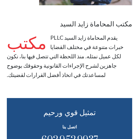
مكتب المحاماة زايد السيد
مكتب
يقدم
المحاماة زايد السيد PLLC
خبرات متنوعة في مختلف القضايا
لكل عميل نمثله. منذ اللحظة التي تتصل فيها بنا، نكون
جاهزين لشرح الإجراءات القانونية وحقوقك بوضوح
لمساعدتك في اتخاذ أفضل القرارات لقضيتك.
تمثيل قوي ورحيم
اتصل بنا