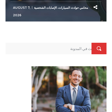
محامي حوادث السيارات
،
الإصابات الشخصية
AUGUST 7,
2026