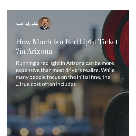
بقلم زايد السيد
How Much Is a Red Light Ticket
in Arizona?
Running a red light in Arizona can be more
expensive than most drivers realize. While
many people focus on the initial fine, the
true cost often includes...