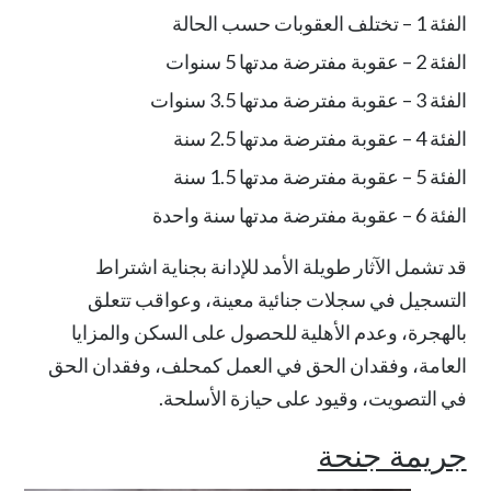
الفئة 1 – تختلف العقوبات حسب الحالة
الفئة 2 – عقوبة مفترضة مدتها 5 سنوات
الفئة 3 – عقوبة مفترضة مدتها 3.5 سنوات
الفئة 4 – عقوبة مفترضة مدتها 2.5 سنة
الفئة 5 – عقوبة مفترضة مدتها 1.5 سنة
الفئة 6 – عقوبة مفترضة مدتها سنة واحدة
قد تشمل الآثار طويلة الأمد للإدانة بجناية اشتراط
التسجيل في سجلات جنائية معينة، وعواقب تتعلق
بالهجرة، وعدم الأهلية للحصول على السكن والمزايا
العامة، وفقدان الحق في العمل كمحلف، وفقدان الحق
في التصويت، وقيود على حيازة الأسلحة.
جريمة جنحة