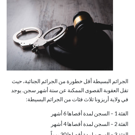
الجرائم البسيطة أقل خطورة من الجرائم الجنائية، حيث
تقل العقوبة القصوى الممكنة عن
ستة أشهر سجن
. يوجد
في ولاية أريزونا ثلاث فئات من الجرائم البسيطة:
الفئة 1 – السجن لمدة أقصاها 6 أشهر
الفئة 2 – السجن لمدة أقصاها 4 أشهر
الفئة 3 – السجن لمدة أقصاها 30 يوماً