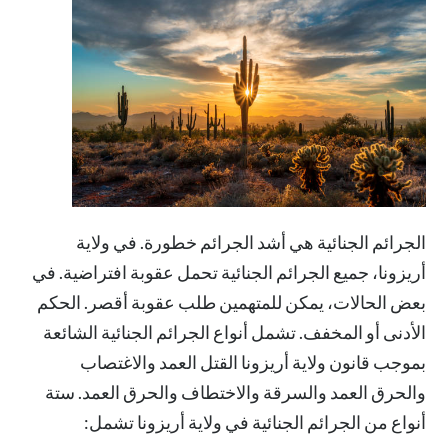
الجرائم الجنائية هي أشد الجرائم خطورة. في ولاية
أريزونا، جميع الجرائم الجنائية تحمل عقوبة افتراضية. في
بعض الحالات، يمكن للمتهمين طلب عقوبة أقصر.
الحكم
الأدنى أو المخفف
. تشمل أنواع الجرائم الجنائية الشائعة
بموجب قانون ولاية أريزونا القتل العمد والاغتصاب
والحرق العمد والسرقة والاختطاف والحرق العمد.
ستة
أنواع من الجرائم الجنائية في ولاية أريزونا
تشمل: