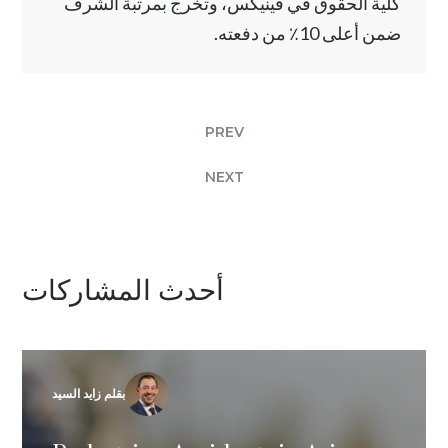
كلية الحقوق في فينيكس، وتخرج بمرتبة الشرف
ضمن أعلى 10٪ من دفعته.
PREV
NEXT
أحدث المشاركات
بقلم زايد السيد