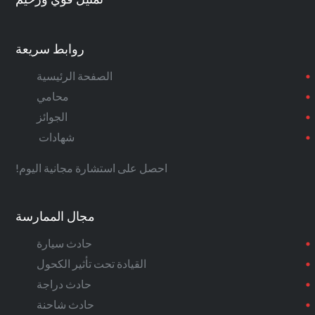
روابط سريعة
الصفحة الرئيسية
محامي
الجوائز
شهادات
احصل على استشارة مجانية اليوم!
مجال الممارسة
حادث سيارة
القيادة تحت تأثير الكحول
حادث دراجة
حادث شاحنة