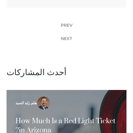
PREV
NEXT
أحدث المشاركات
بقلم زايد السيد
How Much Is a Red Light Ticket
in Arizona?