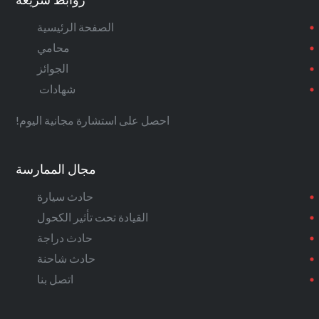
روابط سريعة
الصفحة الرئيسية
محامي
الجوائز
شهادات
احصل على استشارة مجانية اليوم!
مجال الممارسة
حادث سيارة
القيادة تحت تأثير الكحول
حادث دراجة
حادث شاحنة
اتصل بنا