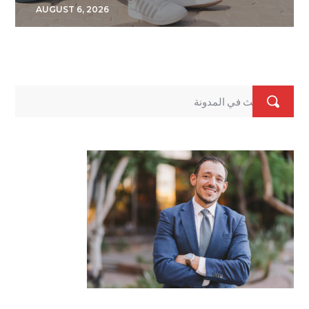
AUGUST 6, 2026