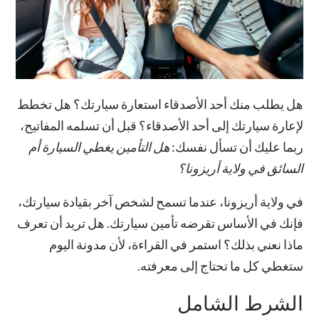
هل يطلب منك أحد الأصدقاء استعارة سيارتك؟ هل تخطط
لإعارة سيارتك إلى أحد الأصدقاء؟ قبل أن تسلمه المفاتيح،
ربما عليك أن تسأل نفسك:
هل التأمين يغطي السيارة أم
السائق في ولاية أريزونا؟
في ولاية أريزونا، عندما تسمح لشخص آخر بقيادة سيارتك،
فإنك في الأساس تقرضه تأمين سيارتك. هل تريد أن تعرف
ماذا نعني بذلك؟ استمر في القراءة، لأن مدونة اليوم
ستغطي كل ما تحتاج إلى معرفته.
الشرط الشامل