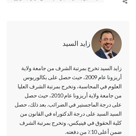
زايد السيد
زايد السيد تخرج بمرتبة الشرف من جامعة ولاية
أريزونا عام 2009، حيث حصل على بكالوريوس
العلوم في المحاسبة، وتخرج بمرتبة الشرف العليا
من جامعة ولاية أريزونا عام 2010، حيث حصل
على درجة الماجستير في الضرائب. بعد ذلك، حصل
السيد السيد على درجة الدكتوراه في القانون من
كلية الحقوق في فينيكس، وتخرج بمرتبة الشرف
ضمن أعلى 10٪ من دفعته.