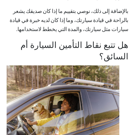
بالإضافة إلى ذلك، نوصي بتقييم ما إذا كان صديقك يشعر
بالراحة في قيادة سيارتك، وما إذا كان لديه خبرة في قيادة
سيارات مثل سيارتك، والمدة التي يخطط لاستخدامها.
هل تتبع نقاط التأمين السيارة أم
السائق؟