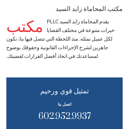
مكتب المحاماة زايد السيد
مكتب
يقدم
المحاماة زايد السيد PLLC
خبرات متنوعة في مختلف القضايا
لكل عميل نمثله. منذ اللحظة التي تتصل فيها بنا، نكون
جاهزين لشرح الإجراءات القانونية وحقوقك بوضوح
لمساعدتك في اتخاذ أفضل القرارات لقضيتك.
تمثيل قوي ورحيم
اتصل بنا
602.952.9937