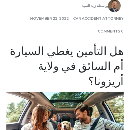
بواسطة
زايد السيد
NOVEMBER 22, 2022
CAR ACCIDENT ATTORNEY
0 COMMENTS
هل التأمين يغطي السيارة
أم السائق في ولاية
أريزونا؟