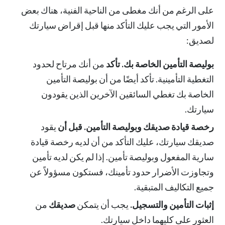
على الرغم من أنك مغطى من الناحية الفنية، هناك بعض
الأمور التي يجب عليك التأكد منها قبل إقراض سيارتك
لصديق:
بوليصة التأمين الخاصة بك. تأكد
من أنك مرتاح لحدود
التغطية التأمينية. تأكد أيضًا من أن بوليصة التأمين
الخاصة بك تغطي السائقين الآخرين الذين يقودون
سيارتك.
رخصة قيادة صديقك وبوليصة التأمين. قبل أن
يقود
صديقك سيارتك، عليك التأكد من أن لديه رخصة قيادة
سارية المفعول وبوليصة تأمين. إذا لم يكن لديه تأمين
وتجاوزت الأضرار حدود تأمينك، فستكون مسؤولاً عن
جميع التكاليف المتبقية.
إثبات التأمين والتسجيل.
يجب أن يتمكن
صديقك
من
العثور على كليهما داخل سيارتك.